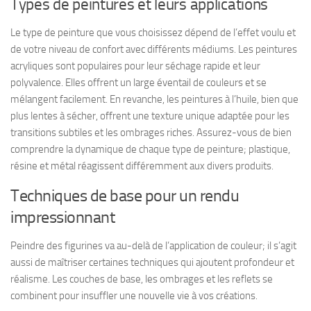
Types de peintures et leurs applications
Le type de peinture que vous choisissez dépend de l’effet voulu et
de votre niveau de confort avec différents médiums. Les peintures
acryliques sont populaires pour leur séchage rapide et leur
polyvalence. Elles offrent un large éventail de couleurs et se
mélangent facilement. En revanche, les peintures à l’huile, bien que
plus lentes à sécher, offrent une texture unique adaptée pour les
transitions subtiles et les ombrages riches. Assurez-vous de bien
comprendre la dynamique de chaque type de peinture; plastique,
résine et métal réagissent différemment aux divers produits.
Techniques de base pour un rendu
impressionnant
Peindre des figurines va au-delà de l’application de couleur; il s’agit
aussi de maîtriser certaines techniques qui ajoutent profondeur et
réalisme. Les couches de base, les ombrages et les reflets se
combinent pour insuffler une nouvelle vie à vos créations.