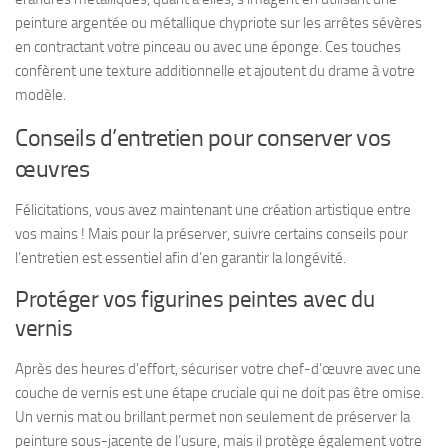
peinture argentée ou métallique chypriote sur les arrêtes sévères
en contractant votre pinceau ou avec une éponge. Ces touches
confèrent une texture additionnelle et ajoutent du drame à votre
modèle.
Conseils d’entretien pour conserver vos
œuvres
Félicitations, vous avez maintenant une création artistique entre
vos mains ! Mais pour la préserver, suivre certains conseils pour
l’entretien est essentiel afin d’en garantir la longévité.
Protéger vos figurines peintes avec du
vernis
Après des heures d’effort, sécuriser votre chef-d’œuvre avec une
couche de vernis est une étape cruciale qui ne doit pas être omise.
Un vernis mat ou brillant permet non seulement de préserver la
peinture sous-jacente de l’usure, mais il protège également votre