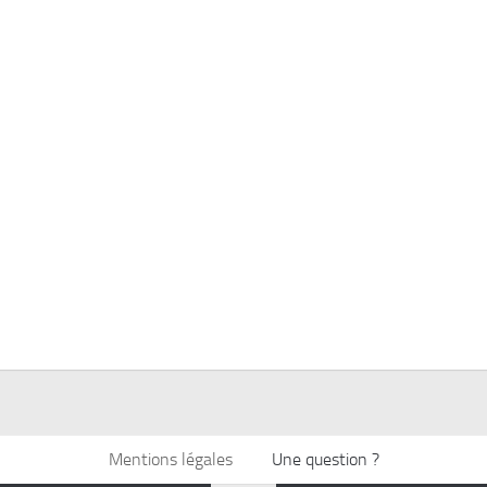
Mentions légales
Une question ?