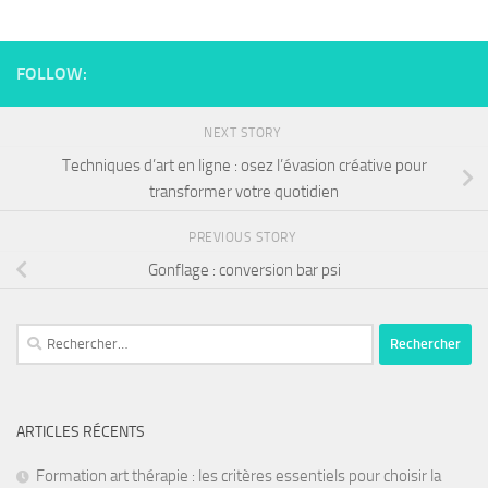
FOLLOW:
NEXT STORY
Techniques d’art en ligne : osez l’évasion créative pour
transformer votre quotidien
PREVIOUS STORY
Gonflage : conversion bar psi
ARTICLES RÉCENTS
Formation art thérapie : les critères essentiels pour choisir la