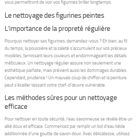
vous permettront de voir vos figurines briller longtemps.
Le nettoyage des figurines peintes
L’importance de la propreté régulière
Pourquoi nettoyer ses figurines, demandez-vous ? Eh bien, au fil
du temps, la poussière et la saleté s’accumulent sur vos précieux
modèles, ternissant leurs couleurs et endommageant les détails
méticuleux. Un nettoyage régulier assure non seulement une
esthétique parfaite, mais prévient aussi les dommages durables.
Cependant, prudence ! Un mauvais coup de chiffon et la peinture
peut s’écailler laissant votre chef-d’œuvre vulnérable.
Les méthodes sûres pour un nettoyage
efficace
Pour nettoyer en toute sécurité, l’eau savonneuse se révèle être un
allié doux et efficace. Commencez par remplir un bol d’eau tiède
additionnée d’une goutte de savon doux. Avec délicatesse, utilisez