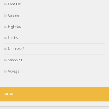
Conseils
Cuisine
High-tech
Loisirs
Non classé
Shopping
Voyage
MORE