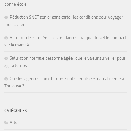
bonne école
Réduction SNCF senior sans carte : les conditions pour voyager
moins cher
Automobile européen : les tendances marquantes et leur impact
sur le marché
Saturation normale personne âgée : quelle valeur surveiller pour
agir à temps
Quelles agences immobilières sont spécialisées dans la vente à
Toulouse ?
CATÉGORIES
Arts