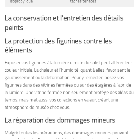
isopropylique
tâches tenaces
La conservation et l’entretien des détails
peints
La protection des figurines contre les
éléments
Exposer vos figurines à la lumière directe du soleil peut altérer leur
couleur initiale. La chaleur et l’humidité, quant à elles, favorisent le
gauchissement ou la déformation. Pour y remédier, posez vos
figurines dans des vitrines fermées ou sur des étagères à l’abri de
la lumière. Une vitrine fermée non seulement protège des aléas du
temps, mais met aussi vos collections en valeur, créant une
atmosphère de musée chez vous.
La réparation des dommages mineurs
Malgré toutes les précautions, des dommages mineurs peuvent