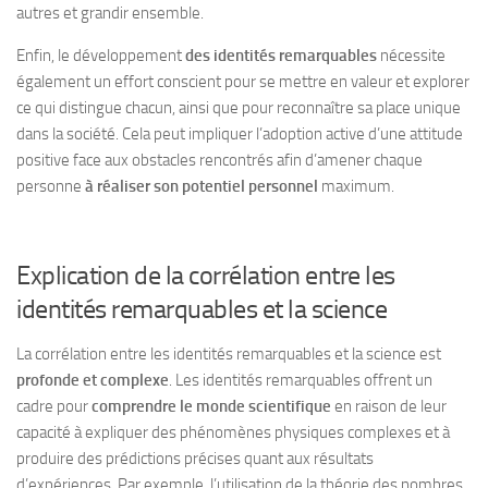
autres et grandir ensemble.
Enfin, le développement
des identités remarquables
nécessite
également un effort conscient pour se mettre en valeur et explorer
ce qui distingue chacun, ainsi que pour reconnaître sa place unique
dans la société. Cela peut impliquer l’adoption active d’une attitude
positive face aux obstacles rencontrés afin d’amener chaque
personne
à réaliser son potentiel personnel
maximum.
Explication de la corrélation entre les
identités remarquables et la science
La corrélation entre les identités remarquables et la science est
profonde et complexe
. Les identités remarquables offrent un
cadre pour
comprendre le monde scientifique
en raison de leur
capacité à expliquer des phénomènes physiques complexes et à
produire des prédictions précises quant aux résultats
d’expériences. Par exemple, l’utilisation de la théorie des nombres