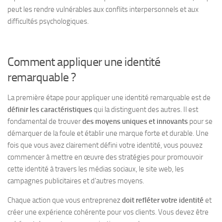
peut les rendre vulnérables aux conflits interpersonnels et aux
difficultés psychologiques.
Comment appliquer une identité
remarquable ?
La première étape pour appliquer une identité remarquable est de
définir les caractéristiques
qui la distinguent des autres. Il est
fondamental de trouver
des moyens uniques et innovants
pour se
démarquer de la foule et établir une marque forte et durable. Une
fois que vous avez clairement défini votre identité, vous pouvez
commencer à mettre en œuvre des stratégies pour promouvoir
cette identité à travers les médias sociaux, le site web, les
campagnes publicitaires et d’autres moyens.
Chaque action que vous entreprenez
doit refléter votre identité
et
créer une expérience cohérente pour vos clients. Vous devez être