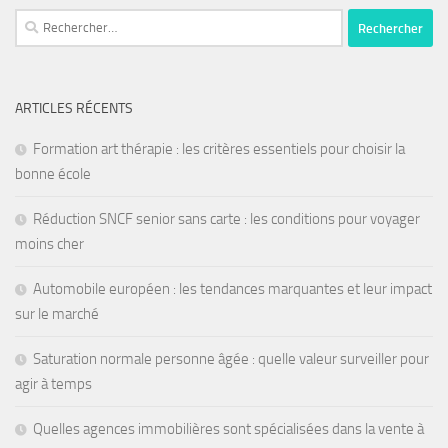
ARTICLES RÉCENTS
Formation art thérapie : les critères essentiels pour choisir la
bonne école
Réduction SNCF senior sans carte : les conditions pour voyager
moins cher
Automobile européen : les tendances marquantes et leur impact
sur le marché
Saturation normale personne âgée : quelle valeur surveiller pour
agir à temps
Quelles agences immobilières sont spécialisées dans la vente à