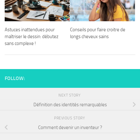
Astuces inattendues pour
Conseils pour faire croitre de
maîtriser le dessin: débutez
longs cheveux sains
sans complexe !
FOLLOW:
NEXT STORY
Définition des identités remarquables
PREVIOUS STORY
Comment devenir un inventeur ?