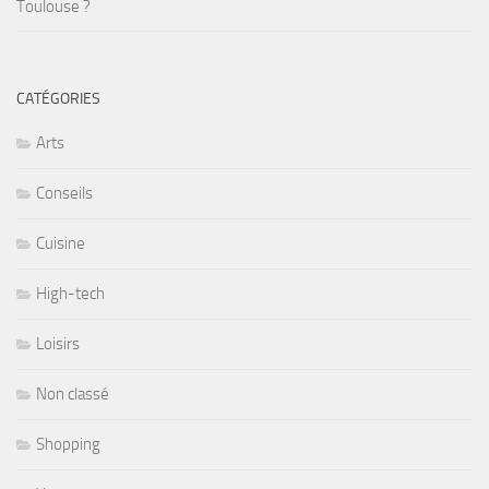
Toulouse ?
CATÉGORIES
Arts
Conseils
Cuisine
High-tech
Loisirs
Non classé
Shopping