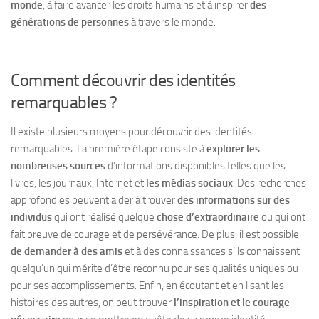
monde
, à faire avancer les droits humains et à inspirer
des
générations de personnes
à travers le monde.
Comment découvrir des identités
remarquables ?
Il existe plusieurs moyens pour découvrir des identités
remarquables. La première étape consiste à
explorer les
nombreuses sources
d’informations disponibles telles que les
livres, les journaux, Internet et
les médias sociaux
. Des recherches
approfondies peuvent aider à trouver
des informations sur des
individus
qui ont réalisé quelque
chose d’extraordinaire
ou qui ont
fait preuve de courage et de persévérance. De plus, il est possible
de demander à des amis
et à des connaissances s’ils connaissent
quelqu’un qui mérite d’être reconnu pour ses qualités uniques ou
pour ses accomplissements. Enfin, en écoutant et en lisant les
histoires des autres, on peut trouver
l’inspiration et le courage