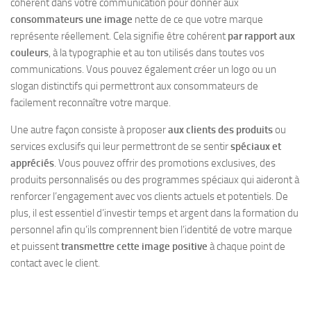
cohérent dans votre communication pour donner aux
consommateurs une image
nette de ce que votre marque
représente réellement. Cela signifie être cohérent
par rapport aux
couleurs
, à la typographie et au ton utilisés dans toutes vos
communications. Vous pouvez également créer un logo ou un
slogan distinctifs qui permettront aux consommateurs de
facilement reconnaître votre marque.
Une autre façon consiste à proposer
aux clients des produits
ou
services exclusifs qui leur permettront de se sentir
spéciaux et
appréciés
. Vous pouvez offrir des promotions exclusives, des
produits personnalisés ou des programmes spéciaux qui aideront à
renforcer l’engagement avec vos clients actuels et potentiels. De
plus, il est essentiel d’investir temps et argent dans la formation du
personnel afin qu’ils comprennent bien l’identité de votre marque
et puissent
transmettre cette image positive
à chaque point de
contact avec le client.