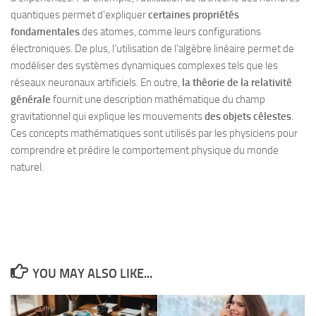
quantiques permet d’expliquer
certaines propriétés
fondamentales
des atomes, comme leurs configurations
électroniques. De plus, l’utilisation de l’algèbre linéaire permet de
modéliser des systèmes dynamiques complexes tels que les
réseaux neuronaux artificiels. En outre,
la théorie de la relativité
générale
fournit une description mathématique du champ
gravitationnel qui explique les mouvements
des objets célestes
.
Ces concepts mathématiques sont utilisés par les physiciens pour
comprendre et prédire le comportement physique du monde
naturel.
YOU MAY ALSO LIKE...