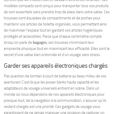
modèles compacts sont conçus pour transporter tous vos produits
de soin essentiels sans prendre trop de place dans votre valise. Ces
trousses sont équipées de compartiments et de poches pour
maintenir vos articles de toilette organisés, vous permettant ainsi
de maximiser l’espace tout en gardant vos articles hygiéniques
protégés et accessibles. Parce que chaque centimètre compte
lorsqu’on parle de
bagages
, ces trousses minimisent leur
empreinte physique tout en maximisant leur efficacité. Elles sont le
secret d’une valise bien ordonnée et d’un voyage sans stress.
Garder ses appareils électroniques chargés
Pas question de tomber à court de batterie au beau milieu de vos
aventures! C’est là que les power banks haute capacité et les
adaptateurs de voyage universels entrent en scène. Dans un
monde où nous dépendons de nos appareils électroniques pour
presque tout, de la navigation à la communication, s’assurer qu’ils
restent chargés est une priorité. Ces gadgets de voyage vous
garantissent de ne jamais manquer une occasion de capturer un