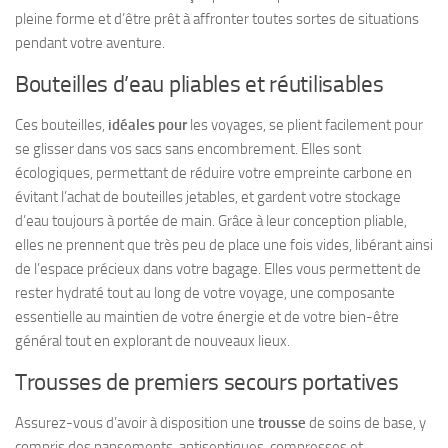
pleine forme et d’être prêt à affronter toutes sortes de situations
pendant votre aventure.
Bouteilles d’eau pliables et réutilisables
Ces bouteilles,
idéales pour
les voyages, se plient facilement pour
se glisser dans vos sacs sans encombrement. Elles sont
écologiques, permettant de réduire votre empreinte carbone en
évitant l’achat de bouteilles jetables, et gardent votre stockage
d’eau toujours à portée de main. Grâce à leur conception pliable,
elles ne prennent que très peu de place une fois vides, libérant ainsi
de l’espace précieux dans votre bagage. Elles vous permettent de
rester hydraté tout au long de votre voyage, une composante
essentielle au maintien de votre énergie et de votre bien-être
général tout en explorant de nouveaux lieux.
Trousses de premiers secours portatives
Assurez-vous d’avoir à disposition une
trousse
de soins de base, y
compris des pansements, antiseptiques, compresses et