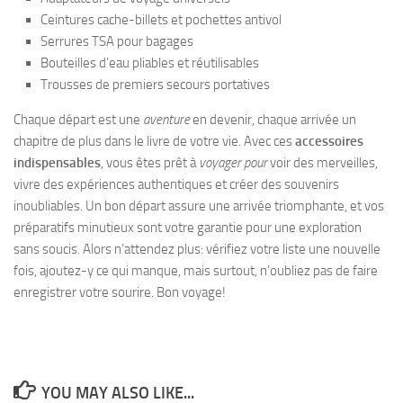
Ceintures cache-billets et pochettes antivol
Serrures TSA pour bagages
Bouteilles d’eau pliables et réutilisables
Trousses de premiers secours portatives
Chaque départ est une
aventure
en devenir, chaque arrivée un
chapitre de plus dans le livre de votre vie. Avec ces
accessoires
indispensables
, vous êtes prêt à
voyager pour
voir des merveilles,
vivre des expériences authentiques et créer des souvenirs
inoubliables. Un bon départ assure une arrivée triomphante, et vos
préparatifs minutieux sont votre garantie pour une exploration
sans soucis. Alors n’attendez plus: vérifiez votre liste une nouvelle
fois, ajoutez-y ce qui manque, mais surtout, n’oubliez pas de faire
enregistrer votre sourire. Bon voyage!
YOU MAY ALSO LIKE...