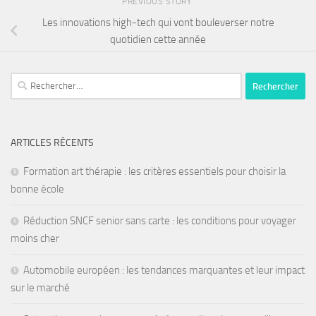
PREVIOUS STORY
Les innovations high-tech qui vont bouleverser notre
quotidien cette année
ARTICLES RÉCENTS
Formation art thérapie : les critères essentiels pour choisir la
bonne école
Réduction SNCF senior sans carte : les conditions pour voyager
moins cher
Automobile européen : les tendances marquantes et leur impact
sur le marché