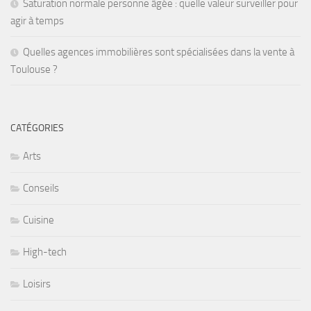
Saturation normale personne âgée : quelle valeur surveiller pour
agir à temps
Quelles agences immobilières sont spécialisées dans la vente à
Toulouse ?
CATÉGORIES
Arts
Conseils
Cuisine
High-tech
Loisirs