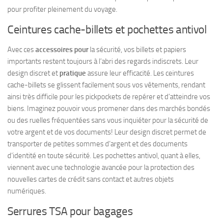
pour profiter pleinement du voyage.
Ceintures cache-billets et pochettes antivol
Avec ces
accessoires pour
la sécurité, vos billets et papiers
importants restent toujours à l’abri des regards indiscrets. Leur
design discret et
pratique
assure leur efficacité. Les ceintures
cache-billets se glissent facilement sous vos vêtements, rendant
ainsi très difficile pour les pickpockets de repérer et d’atteindre vos
biens. Imaginez pouvoir vous promener dans des marchés bondés
ou des ruelles fréquentées sans vous inquiéter pour la sécurité de
votre argent et de vos documents! Leur design discret permet de
transporter de petites sommes d’argent et des documents
d’identité en toute sécurité. Les pochettes antivol, quant à elles,
viennent avec une technologie avancée pour la protection des
nouvelles cartes de crédit sans contact et autres objets
numériques.
Serrures TSA pour bagages