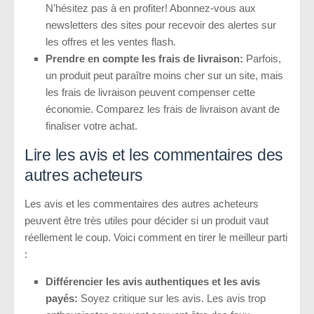
N’hésitez pas à en profiter! Abonnez-vous aux
newsletters des sites pour recevoir des alertes sur
les offres et les ventes flash.
Prendre en compte les frais de livraison:
Parfois,
un produit peut paraître moins cher sur un site, mais
les frais de livraison peuvent compenser cette
économie. Comparez les frais de livraison avant de
finaliser votre achat.
Lire les avis et les commentaires des
autres acheteurs
Les avis et les commentaires des autres acheteurs
peuvent être très utiles pour décider si un produit vaut
réellement le coup. Voici comment en tirer le meilleur parti
:
Différencier les avis authentiques et les avis
payés:
Soyez critique sur les avis. Les avis trop