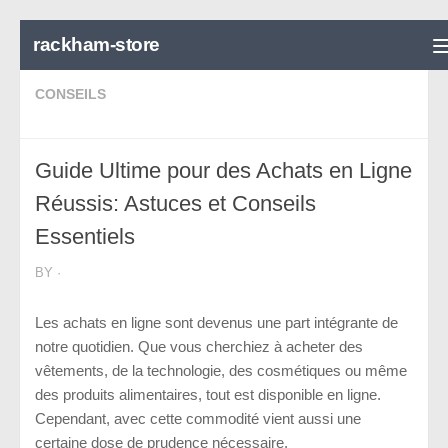
Skip to content
rackham-store
CONSEILS
Guide Ultime pour des Achats en Ligne
Réussis: Astuces et Conseils
Essentiels
BY
·
Les achats en ligne sont devenus une part intégrante de
notre quotidien. Que vous cherchiez à acheter des
vêtements, de la technologie, des cosmétiques ou même
des produits alimentaires, tout est disponible en ligne.
Cependant, avec cette commodité vient aussi une
certaine dose de prudence nécessaire.