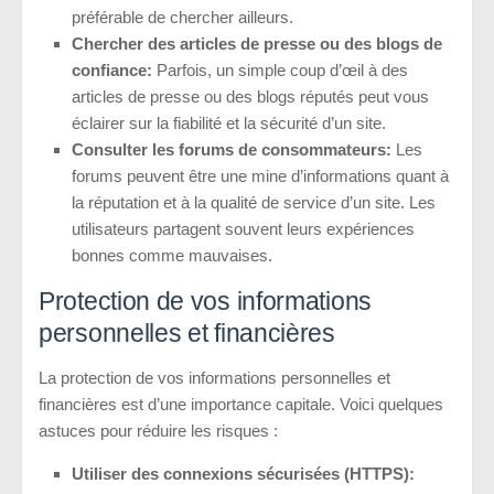
préférable de chercher ailleurs.
Chercher des articles de presse ou des blogs de
confiance:
Parfois, un simple coup d’œil à des
articles de presse ou des blogs réputés peut vous
éclairer sur la fiabilité et la sécurité d’un site.
Consulter les forums de consommateurs:
Les
forums peuvent être une mine d’informations quant à
la réputation et à la qualité de service d’un site. Les
utilisateurs partagent souvent leurs expériences
bonnes comme mauvaises.
Protection de vos informations
personnelles et financières
La protection de vos informations personnelles et
financières est d’une importance capitale. Voici quelques
astuces pour réduire les risques :
Utiliser des connexions sécurisées (HTTPS):