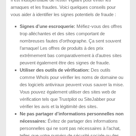
arnaques et les fraudes. Voici quelques conseils pour
vous aider à identifier les signes potentiels de fraude :
Signes d’une escroquerie:
Méfiez-vous des offres
trop alléchantes et des sites comportant de
nombreuses fautes d’orthographe. Ça sent souvent
l’arnaque! Les offres de produits à des prix
extrêmement bas comparativement à d’autres sites
peuvent également être des signes de fraude.
Utiliser des outils de vérification:
Des outils
comme WhoIs pour vérifier les noms de domaine ou
des logiciels antiviraux peuvent vous sauver la mise.
Vous pouvez également utiliser des sites web de
vérification tels que Trustpilot ou SiteJabber pour
vérifier les avis et la légitimité des sites.
Ne pas partager d’informations personnelles non
nécessaires:
Évitez de partager des informations
personnelles qui ne sont pas nécessaires à l’achat,
telles que votre numéro de sécurité sociale ou des