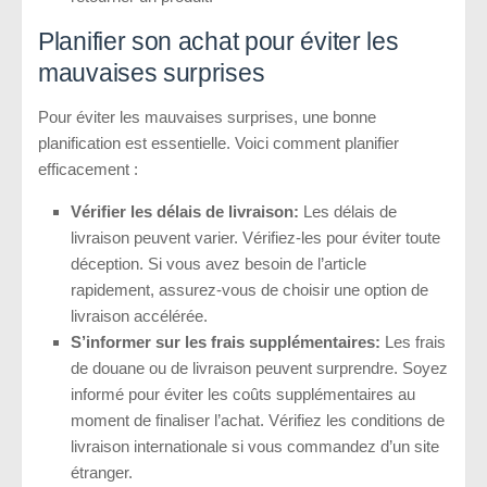
Planifier son achat pour éviter les
mauvaises surprises
Pour éviter les mauvaises surprises, une bonne
planification est essentielle. Voici comment planifier
efficacement :
Vérifier les délais de livraison:
Les délais de
livraison peuvent varier. Vérifiez-les pour éviter toute
déception. Si vous avez besoin de l’article
rapidement, assurez-vous de choisir une option de
livraison accélérée.
S’informer sur les frais supplémentaires:
Les frais
de douane ou de livraison peuvent surprendre. Soyez
informé pour éviter les coûts supplémentaires au
moment de finaliser l’achat. Vérifiez les conditions de
livraison internationale si vous commandez d’un site
étranger.