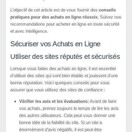
L’objectif de cet article est de vous fournir des
conseils
pratiques pour des achats en ligne réussis
. Suivez nos
recommandations pour acheter en ligne en toute sécurité
et avec intelligence.
Sécuriser vos Achats en Ligne
Utiliser des sites réputés et sécurisés
Lorsque vous faites des achats en ligne, il est essentiel
d’utiliser des sites qui sont bien établis et jouissent d’une
bonne réputation. Voici quelques conseils pour vous
assurer que vous utilisez des sites de confiance :
Vérifier les avis et les évaluations:
Avant de faire
vos achats, prenez toujours le temps de lire les avis
des autres utilisateurs. Cela peut vous donner une
bonne idée de la fiabilité du site. Si un site a
énormément d’avis négatifs, il est peut-être