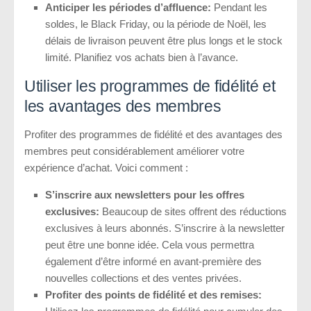
Anticiper les périodes d’affluence:
Pendant les
soldes, le Black Friday, ou la période de Noël, les
délais de livraison peuvent être plus longs et le stock
limité. Planifiez vos achats bien à l’avance.
Utiliser les programmes de fidélité et
les avantages des membres
Profiter des programmes de fidélité et des avantages des
membres peut considérablement améliorer votre
expérience d’achat. Voici comment :
S’inscrire aux newsletters pour les offres
exclusives:
Beaucoup de sites offrent des réductions
exclusives à leurs abonnés. S’inscrire à la newsletter
peut être une bonne idée. Cela vous permettra
également d’être informé en avant-première des
nouvelles collections et des ventes privées.
Profiter des points de fidélité et des remises: