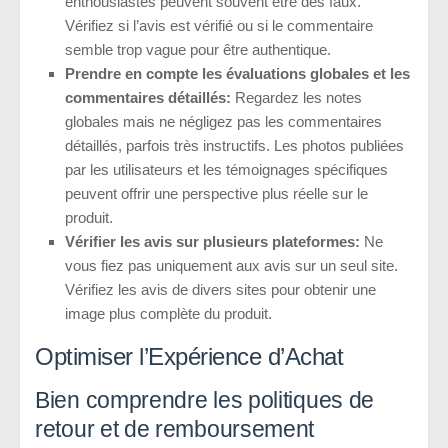
enthousiastes peuvent souvent être des faux.
Vérifiez si l’avis est vérifié ou si le commentaire
semble trop vague pour être authentique.
Prendre en compte les évaluations globales et les
commentaires détaillés:
Regardez les notes
globales mais ne négligez pas les commentaires
détaillés, parfois très instructifs. Les photos publiées
par les utilisateurs et les témoignages spécifiques
peuvent offrir une perspective plus réelle sur le
produit.
Vérifier les avis sur plusieurs plateformes:
Ne
vous fiez pas uniquement aux avis sur un seul site.
Vérifiez les avis de divers sites pour obtenir une
image plus complète du produit.
Optimiser l’Expérience d’Achat
Bien comprendre les politiques de
retour et de remboursement