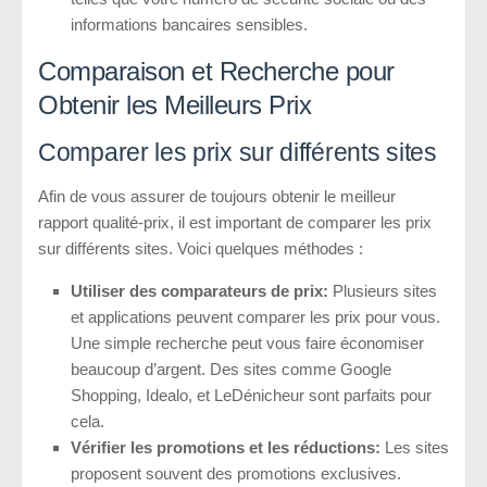
informations bancaires sensibles.
Comparaison et Recherche pour
Obtenir les Meilleurs Prix
Comparer les prix sur différents sites
Afin de vous assurer de toujours obtenir le meilleur
rapport qualité-prix, il est important de comparer les prix
sur différents sites. Voici quelques méthodes :
Utiliser des comparateurs de prix:
Plusieurs sites
et applications peuvent comparer les prix pour vous.
Une simple recherche peut vous faire économiser
beaucoup d’argent. Des sites comme Google
Shopping, Idealo, et LeDénicheur sont parfaits pour
cela.
Vérifier les promotions et les réductions:
Les sites
proposent souvent des promotions exclusives.