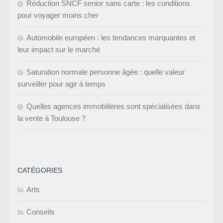
Réduction SNCF senior sans carte : les conditions
pour voyager moins cher
Automobile européen : les tendances marquantes et
leur impact sur le marché
Saturation normale personne âgée : quelle valeur
surveiller pour agir à temps
Quelles agences immobilières sont spécialisées dans
la vente à Toulouse ?
CATÉGORIES
Arts
Conseils