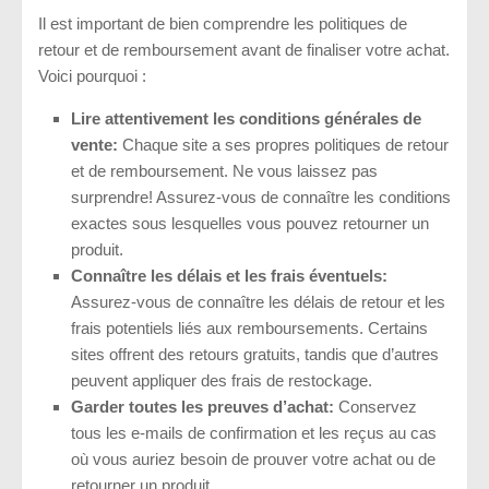
Il est important de bien comprendre les politiques de
retour et de remboursement avant de finaliser votre achat.
Voici pourquoi :
Lire attentivement les conditions générales de
vente:
Chaque site a ses propres politiques de retour
et de remboursement. Ne vous laissez pas
surprendre! Assurez-vous de connaître les conditions
exactes sous lesquelles vous pouvez retourner un
produit.
Connaître les délais et les frais éventuels:
Assurez-vous de connaître les délais de retour et les
frais potentiels liés aux remboursements. Certains
sites offrent des retours gratuits, tandis que d’autres
peuvent appliquer des frais de restockage.
Garder toutes les preuves d’achat:
Conservez
tous les e-mails de confirmation et les reçus au cas
où vous auriez besoin de prouver votre achat ou de
retourner un produit.