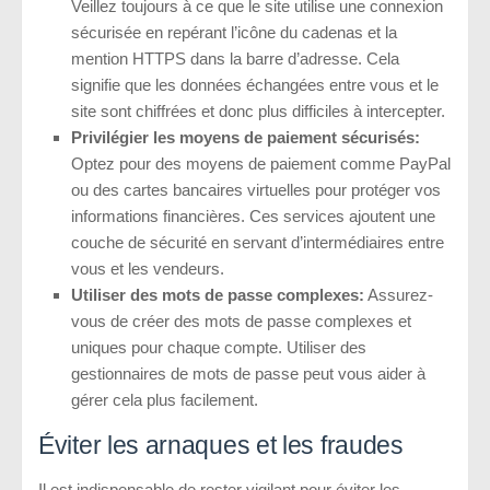
Veillez toujours à ce que le site utilise une connexion
sécurisée en repérant l’icône du cadenas et la
mention HTTPS dans la barre d’adresse. Cela
signifie que les données échangées entre vous et le
site sont chiffrées et donc plus difficiles à intercepter.
Privilégier les moyens de paiement sécurisés:
Optez pour des moyens de paiement comme PayPal
ou des cartes bancaires virtuelles pour protéger vos
informations financières. Ces services ajoutent une
couche de sécurité en servant d’intermédiaires entre
vous et les vendeurs.
Utiliser des mots de passe complexes:
Assurez-
vous de créer des mots de passe complexes et
uniques pour chaque compte. Utiliser des
gestionnaires de mots de passe peut vous aider à
gérer cela plus facilement.
Éviter les arnaques et les fraudes
Il est indispensable de rester vigilant pour éviter les