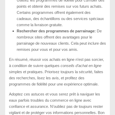
Utilisez les programmes de fidélité pour cumuler des
points et obtenir des remises sur vos futurs achats.
Certains programmes offrent également des
cadeaux, des échantillons ou des services spéciaux
comme la livraison gratuite.
Rechercher des programmes de parrainage:
De
nombreux sites offrent des avantages pour le
parrainage de nouveaux clients. Cela peut inclure des
remises pour vous et pour vos amis.
En résumé, réussir vos achats en ligne n’est pas sorcier,
à condition de suivre quelques
conseils d’achat en ligne
simples et pratiques. Priorisez toujours la sécurité, faites
des recherches, lisez les avis, et profitez des
programmes de fidélité pour une expérience optimale.
Adoptez ces astuces et vous serez prêt à naviguer les
eaux parfois troubles du commerce en ligne avec
confiance et assurance. N’oubliez pas de toujours rester
vigilant et de protéger vos informations personnelles. Bon