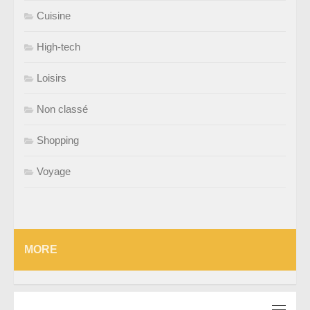
Cuisine
High-tech
Loisirs
Non classé
Shopping
Voyage
MORE