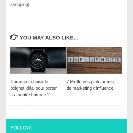
shopping!
YOU MAY ALSO LIKE...
Comment choisir le
7 Meilleures plateformes
poignet idéal pour porter
de marketing d’influence
sa montre homme ?
FOLLOW: