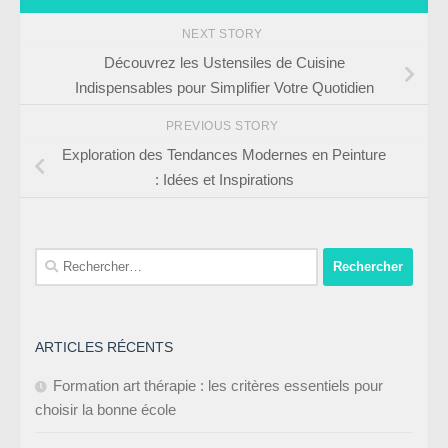
NEXT STORY
Découvrez les Ustensiles de Cuisine
Indispensables pour Simplifier Votre Quotidien
PREVIOUS STORY
Exploration des Tendances Modernes en Peinture
: Idées et Inspirations
ARTICLES RÉCENTS
Formation art thérapie : les critères essentiels pour
choisir la bonne école