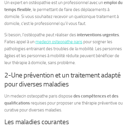
Un expert en ostéopathie est un professionnel avec un
emploi du
temps flexible
, le permettant de faire des déplacements à
domicile. Si vous souhaitez recevoir un quelconque traitement à
domicile, c’est le professionnel qu’il vous faut.
Si besoin, l’ostéopathe peut réaliser des
interventions urgentes
.
Faites appel à un
medecin osteopathe paris
pour soigner les
pathologies entrainant des troubles de la mobilité. Les personnes
âgées et les personnes à mobilité réduite peuvent bénéficier de
leur thérapie à domicile, sans problème.
2-Une prévention et un traitement adapté
pour diverses maladies
Un medecin osteopathe paris dispose
des compétences et des
qualifications
requises pour proposer une thérapie préventive ou
curative pour diverses maladies.
Les maladies courantes