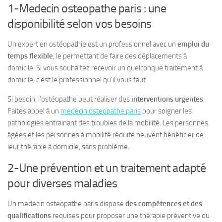
1-Medecin osteopathe paris : une
disponibilité selon vos besoins
Un expert en ostéopathie est un professionnel avec un
emploi du
temps flexible
, le permettant de faire des déplacements à
domicile. Si vous souhaitez recevoir un quelconque traitement à
domicile, c’est le professionnel qu’il vous faut.
Si besoin, l’ostéopathe peut réaliser des
interventions urgentes
.
Faites appel à un
medecin osteopathe paris
pour soigner les
pathologies entrainant des troubles de la mobilité. Les personnes
âgées et les personnes à mobilité réduite peuvent bénéficier de
leur thérapie à domicile, sans problème.
2-Une prévention et un traitement adapté
pour diverses maladies
Un medecin osteopathe paris dispose
des compétences et des
qualifications
requises pour proposer une thérapie préventive ou