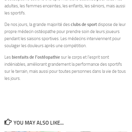
adultes, les femmes enceintes, les enfants, les séniors, mais aussi
les sportifs.
De nos jours, la grande majorité des
clubs de sport
dispose de leur
propre médecin ostéopathe pour prendre soin de leurs joueurs
pendant les saisons sportives. Les médecins interviennent pour
soulager les douleurs après une compétition.
Les
bienfaits de l’ostéopathie
sur le corps et l’esprit sont
indéniables, améliorant grandement la performance des sportifs
sur le terrain, mais aussi pour toutes personnes dans la vie de tous
les jours.
YOU MAY ALSO LIKE...