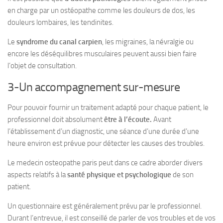
en charge par un ostéopathe comme les douleurs de dos, les
douleurs lombaires, les
tendinites
.
Le
syndrome du canal carpien
, les migraines, la névralgie ou
encore les déséquilibres musculaires peuvent aussi bien faire
l’objet de consultation.
3-Un accompagnement sur-mesure
Pour pouvoir fournir un traitement adapté pour chaque patient, le
professionnel doit absolument
être à l’écoute.
Avant
l’établissement d’un diagnostic, une séance d’une durée d’une
heure environ est prévue pour détecter les causes des troubles.
Le medecin osteopathe paris peut dans ce cadre aborder divers
aspects relatifs à la
santé physique et psychologique
de son
patient.
Un questionnaire est généralement prévu par le professionnel.
Durant l’entrevue, il est conseillé de parler de vos troubles et de vos