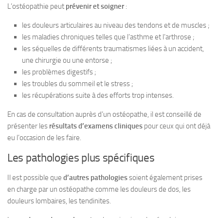
L’ostéopathie peut
prévenir et soigner
:
les douleurs articulaires au niveau des tendons et de muscles ;
les maladies chroniques telles que l’asthme et
l’arthrose
;
les séquelles de différents traumatismes liées à un accident,
une chirurgie ou une entorse ;
les problèmes digestifs ;
les troubles du sommeil et le stress ;
les récupérations suite à des efforts trop intenses.
En cas de consultation auprès d’un ostéopathe, il est conseillé de
présenter les
résultats d’examens cliniques
pour ceux qui ont déjà
eu l’occasion de les faire.
Les pathologies plus spécifiques
Il est possible que
d’autres pathologies
soient également prises
en charge par un ostéopathe comme les douleurs de dos, les
douleurs lombaires, les
tendinites
.