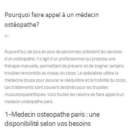
Pourquoi faire appel à un médecin
ostéopathe?
BY
·
Aujourd’hui, de plus en plus de personnes sollicitent les services
d’un ostéopathe. Il s’agit d’un professionnel qui propose une
thérapie manuelle, permettant de prévenir et de soigner certains
troubles rencontrés au niveau du corps. Le spécialiste utilise la
médecine douce pour assurer le rééquilibre et la mobilité du corps.
Les traitements sont souvent destinés pour les troubles
musculosquelettiques. Voici toutes les raisons de faire appel à un
medecin osteopathe paris.
1-Medecin osteopathe paris : une
disponibilité selon vos besoins