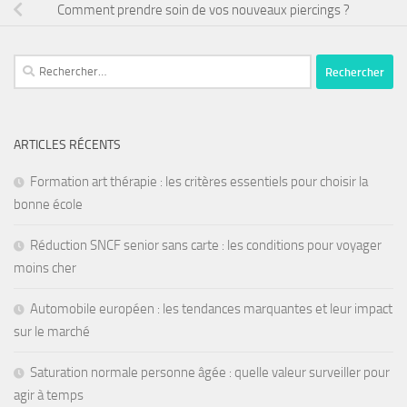
Comment prendre soin de vos nouveaux piercings ?
ARTICLES RÉCENTS
Formation art thérapie : les critères essentiels pour choisir la
bonne école
Réduction SNCF senior sans carte : les conditions pour voyager
moins cher
Automobile européen : les tendances marquantes et leur impact
sur le marché
Saturation normale personne âgée : quelle valeur surveiller pour
agir à temps