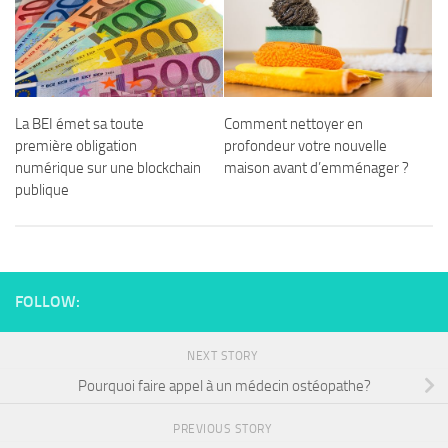
La BEI émet sa toute
Comment nettoyer en
première obligation
profondeur votre nouvelle
numérique sur une blockchain
maison avant d’emménager ?
publique
FOLLOW:
NEXT STORY
Pourquoi faire appel à un médecin ostéopathe?
PREVIOUS STORY