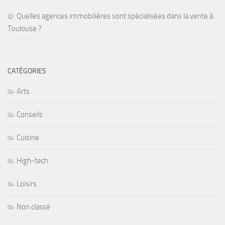
Quelles agences immobilières sont spécialisées dans la vente à
Toulouse ?
CATÉGORIES
Arts
Conseils
Cuisine
High-tech
Loisirs
Non classé