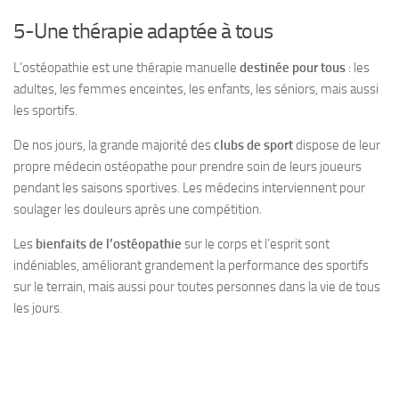
5-Une thérapie adaptée à tous
L’ostéopathie est une thérapie manuelle
destinée pour tous
: les
adultes, les femmes enceintes, les enfants, les séniors, mais aussi
les sportifs.
De nos jours, la grande majorité des
clubs de sport
dispose de leur
propre médecin ostéopathe pour prendre soin de leurs joueurs
pendant les saisons sportives. Les médecins interviennent pour
soulager les douleurs après une compétition.
Les
bienfaits de l’ostéopathie
sur le corps et l’esprit sont
indéniables, améliorant grandement la performance des sportifs
sur le terrain, mais aussi pour toutes personnes dans la vie de tous
les jours.