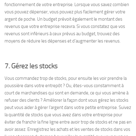
fonctionnement de votre entreprise. Lorsque vous savez combien
vous pouvez dépenser, vous pouvez plus facilement gérer votre
argent de poche. Un budget prévoit également le montant des
revenus que votre entreprise recevra. Si vous constatez que vos
revenus sont inférieurs à ceux prévus au budget, trouvez des
moyens de réduire les dépenses et d’augmenter les revenus.
7. Gérez les stocks
Vous commandez trop de stocks, pour ensuite les voir prendre la
poussière dans votre entrepôt ? Ou, êtes-vous constamment à
court de marchandises qui sont en demande, ce qui vous amène à
refuser des clients ? Améliorer la façon dont vous gérez les stocks
peut vous aider à gérer l’argent dans votre petite entreprise. Suivez
la quantité de stocks que vous avez dans votre entreprise pour
éviter de franchir la fine ligne entre avoir trop de stocks et ne pas en
avoir assez. Enregistrez les achats et les ventes de stocks dans vos