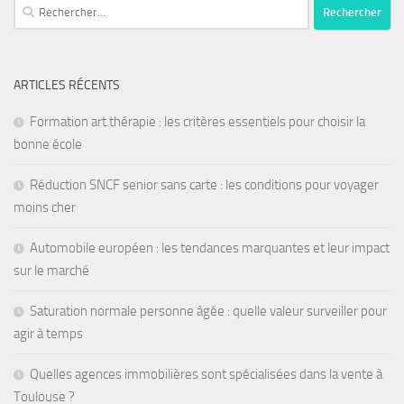
ARTICLES RÉCENTS
Formation art thérapie : les critères essentiels pour choisir la
bonne école
Réduction SNCF senior sans carte : les conditions pour voyager
moins cher
Automobile européen : les tendances marquantes et leur impact
sur le marché
Saturation normale personne âgée : quelle valeur surveiller pour
agir à temps
Quelles agences immobilières sont spécialisées dans la vente à
Toulouse ?