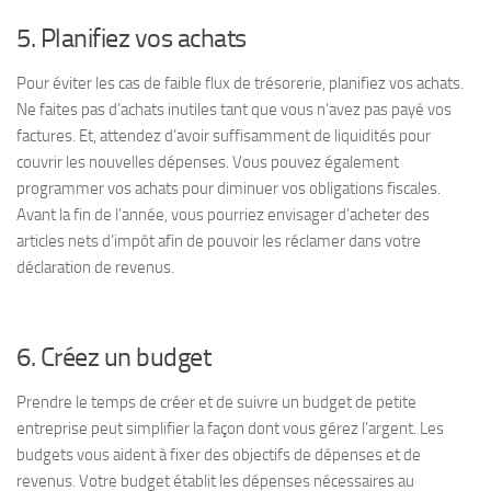
5. Planifiez vos achats
Pour éviter les cas de faible flux de trésorerie, planifiez vos achats.
Ne faites pas d’achats inutiles tant que vous n’avez pas payé vos
factures. Et, attendez d’avoir suffisamment de liquidités pour
couvrir les nouvelles dépenses. Vous pouvez également
programmer vos achats pour diminuer vos obligations fiscales.
Avant la fin de l’année, vous pourriez envisager d’acheter des
articles nets d’impôt afin de pouvoir les réclamer dans votre
déclaration de revenus.
6. Créez un budget
Prendre le temps de créer et de suivre un budget de petite
entreprise peut simplifier la façon dont vous gérez l’argent. Les
budgets vous aident à fixer des objectifs de dépenses et de
revenus. Votre budget établit les dépenses nécessaires au