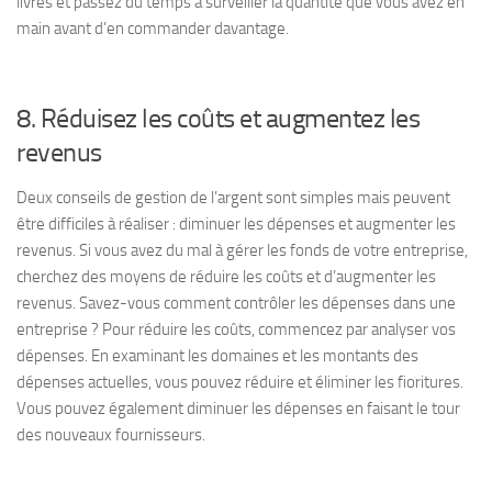
livres et passez du temps à surveiller la quantité que vous avez en
main avant d’en commander davantage.
8. Réduisez les coûts et augmentez les
revenus
Deux conseils de gestion de l’argent sont simples mais peuvent
être difficiles à réaliser : diminuer les dépenses et augmenter les
revenus. Si vous avez du mal à gérer les fonds de votre entreprise,
cherchez des moyens de réduire les coûts et d’augmenter les
revenus. Savez-vous comment contrôler les dépenses dans une
entreprise ? Pour réduire les coûts, commencez par analyser vos
dépenses. En examinant les domaines et les montants des
dépenses actuelles, vous pouvez réduire et éliminer les fioritures.
Vous pouvez également diminuer les dépenses en faisant le tour
des nouveaux fournisseurs.