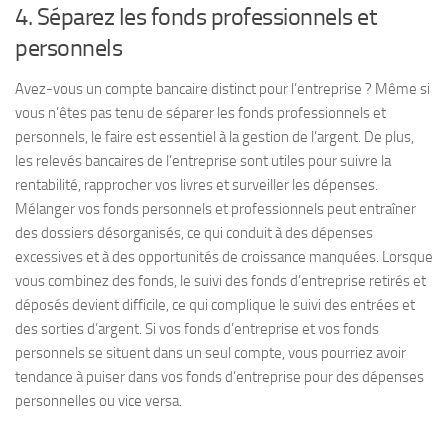
4. Séparez les fonds professionnels et
personnels
Avez-vous un compte bancaire distinct pour l’entreprise ? Même si
vous n’êtes pas tenu de séparer les fonds professionnels et
personnels, le faire est essentiel à la gestion de l’argent. De plus,
les relevés bancaires de l’entreprise sont utiles pour suivre la
rentabilité, rapprocher vos livres et surveiller les dépenses.
Mélanger vos fonds personnels et professionnels peut entraîner
des dossiers désorganisés, ce qui conduit à des dépenses
excessives et à des opportunités de croissance manquées. Lorsque
vous combinez des fonds, le suivi des fonds d’entreprise retirés et
déposés devient difficile, ce qui complique le suivi des entrées et
des sorties d’argent. Si vos fonds d’entreprise et vos fonds
personnels se situent dans un seul compte, vous pourriez avoir
tendance à puiser dans vos fonds d’entreprise pour des dépenses
personnelles ou vice versa.