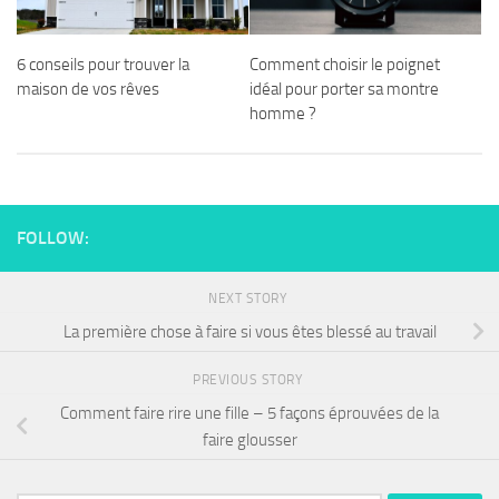
6 conseils pour trouver la
Comment choisir le poignet
maison de vos rêves
idéal pour porter sa montre
homme ?
FOLLOW:
NEXT STORY
La première chose à faire si vous êtes blessé au travail
PREVIOUS STORY
Comment faire rire une fille – 5 façons éprouvées de la
faire glousser