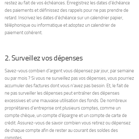
restez au fait de vos échéances. Enregistrez les dates d’échéance
des paiements et définissez des rappels pour ne pas prendre de
retard. Inscrivez les dates d’échéance sur un calendrier papier,
téléphonique ou informatique et adoptez un calendrier de
paiement cohérent.
2. Surveillez vos dépenses
Savez-vous combien d’argent vous dépensez par jour, par semaine
ou par mois ? Si vous ne surveillez pas vos dépenses, vous pourriez
accumuler des factures dont vous n’avez pas besoin. Et, le fait de
ne pas surveiller les dépenses peut entraîner des dépenses
excessives et une mauvaise utilisation des fonds. De nombreux
propriétaires d’entreprise ont plusieurs comptes, comme un
compte chèque, un compte d’épargne et un compte de carte de
crédit. Assurez-vous de savoir combien vous retirez ou dépensez
de chaque compte afin de rester au courant des soldes des
comptes.