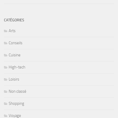
CATÉGORIES
Arts
Conseils
Cuisine
High-tech
Loisirs
Non classé
Shopping
Voyage