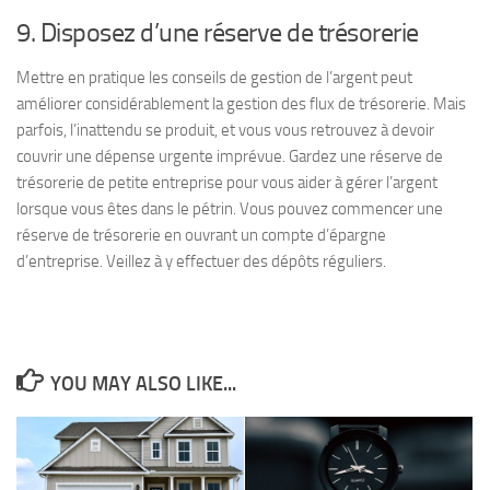
9. Disposez d’une réserve de trésorerie
Mettre en pratique les conseils de gestion de l’argent peut
améliorer considérablement la gestion des flux de trésorerie. Mais
parfois, l’inattendu se produit, et vous vous retrouvez à devoir
couvrir une dépense urgente imprévue. Gardez une réserve de
trésorerie de petite entreprise pour vous aider à gérer l’argent
lorsque vous êtes dans le pétrin. Vous pouvez commencer une
réserve de trésorerie en ouvrant un compte d’épargne
d’entreprise. Veillez à y effectuer des dépôts réguliers.
YOU MAY ALSO LIKE...