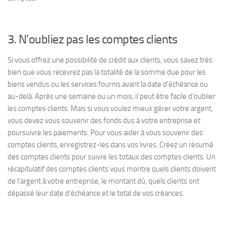
3. N’oubliez pas les comptes clients
Si vous offrez une possibilité de crédit aux clients, vous savez très
bien que vous recevrez pas la totalité de la somme due pour les
biens vendus ou les services fournis avant la date d’échéance ou
au-delà. Après une semaine ou un mois, il peut être facile d’oublier
les comptes clients. Mais si vous voulez mieux gérer votre argent,
vous devez vous souvenir des fonds dus à votre entreprise et
poursuivre les paiements. Pour vous aider à vous souvenir des
comptes clients, enregistrez-les dans vos livres. Créez un résumé
des comptes clients pour suivre les totaux des comptes clients. Un
récapitulatif des comptes clients vous montre quels clients doivent
de l’argent à votre entreprise, le montant dû, quels clients ont
dépassé leur date d’échéance et le total de vos créances.