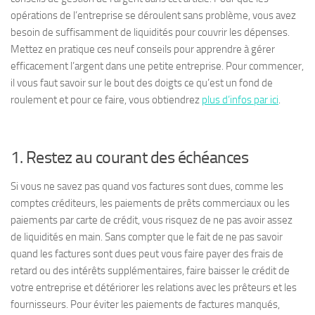
opérations de l’entreprise se déroulent sans problème, vous avez
besoin de suffisamment de liquidités pour couvrir les dépenses.
Mettez en pratique ces neuf conseils pour apprendre à gérer
efficacement l’argent dans une petite entreprise. Pour commencer,
il vous faut savoir sur le bout des doigts ce qu’est un fond de
roulement et pour ce faire, vous obtiendrez
plus d’infos par ici
.
1. Restez au courant des échéances
Si vous ne savez pas quand vos factures sont dues, comme les
comptes créditeurs, les paiements de prêts commerciaux ou les
paiements par carte de crédit, vous risquez de ne pas avoir assez
de liquidités en main. Sans compter que le fait de ne pas savoir
quand les factures sont dues peut vous faire payer des frais de
retard ou des intérêts supplémentaires, faire baisser le crédit de
votre entreprise et détériorer les relations avec les prêteurs et les
fournisseurs. Pour éviter les paiements de factures manqués,