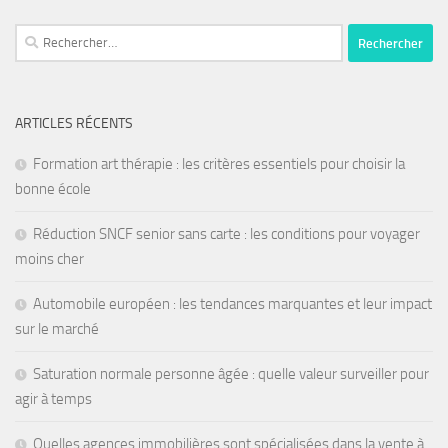
ARTICLES RÉCENTS
Formation art thérapie : les critères essentiels pour choisir la
bonne école
Réduction SNCF senior sans carte : les conditions pour voyager
moins cher
Automobile européen : les tendances marquantes et leur impact
sur le marché
Saturation normale personne âgée : quelle valeur surveiller pour
agir à temps
Quelles agences immobilières sont spécialisées dans la vente à