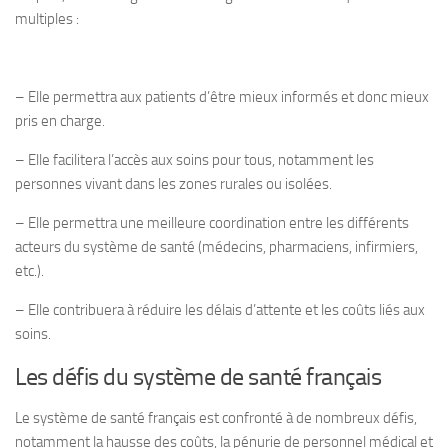
multiples :
– Elle permettra aux patients d’être mieux informés et donc mieux
pris en charge.
– Elle facilitera l’accès aux soins pour tous, notamment les
personnes vivant dans les zones rurales ou isolées.
– Elle permettra une meilleure coordination entre les différents
acteurs du système de santé (médecins, pharmaciens, infirmiers,
etc.).
– Elle contribuera à réduire les délais d’attente et les coûts liés aux
soins.
Les défis du système de santé français
Le système de santé français est confronté à de nombreux défis,
notamment la hausse des coûts, la pénurie de personnel médical et