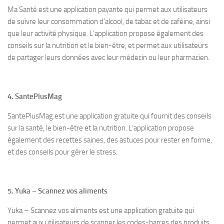
Ma Santé est une application payante qui permet aux utilisateurs
de suivre leur consommation d’alcool, de tabac et de caféine, ainsi
que leur activité physique. L’application propose également des
conseils sur la nutrition et le bien-être, et permet aux utilisateurs
de partager leurs données avec leur médecin ou leur pharmacien.
4. SantePlusMag
SantePlusMag est une application gratuite qui fournit des conseils
sur la santé, le bien-être et la nutrition. L’application propose
également des recettes saines, des astuces pour rester en forme,
et des conseils pour gérer le stress.
5. Yuka – Scannez vos aliments
Yuka – Scannez vos aliments est une application gratuite qui
permet aux utilisateurs de scanner les codes-barres des produits