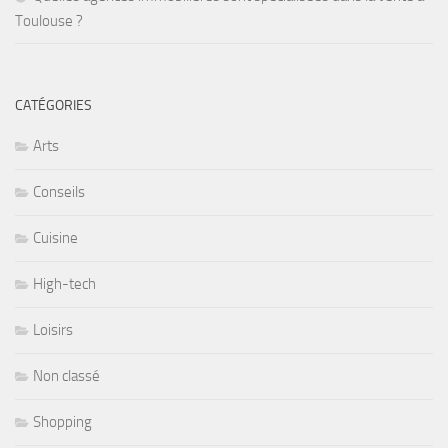
Toulouse ?
CATÉGORIES
Arts
Conseils
Cuisine
High-tech
Loisirs
Non classé
Shopping