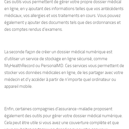
Ces outils vous permettent de gérer votre propre dossier médical
en ligne, en y ajoutant des informations telles que vos antécédents
médicaux, vos allergies et vos traitements en cours. Vous pouvez
également y ajouter des documents tels que des ordonnances et
des comptes rendus d’examens.
La seconde façon de créer un dossier médical numérique est
d’utiliser un service de stockage en ligne sécurisé, comme
MyHealthRecord ou PersonalMD. Ces services vous permettent de
stocker vos données médicales en ligne, de les partager avec votre
médecin et d’y accéder à partir de n’importe quel ordinateur ou
appareil mobile.
Enfin, certaines compagnies d’assurance-maladie proposent
également des outils pour gérer votre dossier médical numérique.
Cela peut être utile si vous avez une couverture complète et que