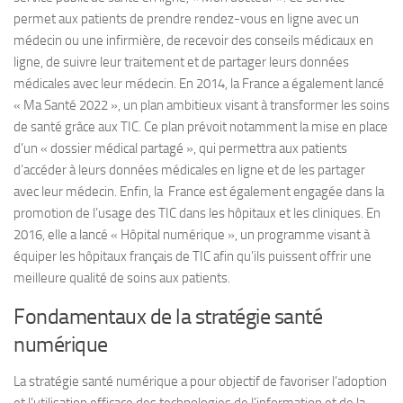
permet aux patients de prendre rendez-vous en ligne avec un
médecin ou une infirmière, de recevoir des conseils médicaux en
ligne, de suivre leur traitement et de partager leurs données
médicales avec leur médecin. En 2014, la France a également lancé
« Ma Santé 2022 », un plan ambitieux visant à transformer les soins
de santé grâce aux TIC. Ce plan prévoit notamment la mise en place
d’un « dossier médical partagé », qui permettra aux patients
d’accéder à leurs données médicales en ligne et de les partager
avec leur médecin. Enfin, la France est également engagée dans la
promotion de l’usage des TIC dans les hôpitaux et les cliniques. En
2016, elle a lancé « Hôpital numérique », un programme visant à
équiper les hôpitaux français de TIC afin qu’ils puissent offrir une
meilleure qualité de soins aux patients.
Fondamentaux de la stratégie santé
numérique
La stratégie santé numérique a pour objectif de favoriser l’adoption