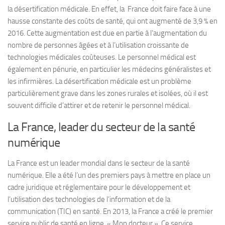
la désertification médicale. En effet, la France doit faire face à une
hausse constante des coûts de santé, qui ont augmenté de 3,9 % en
2016. Cette augmentation est due en partie à l’augmentation du
nombre de personnes âgées et à l’utilisation croissante de
technologies médicales coûteuses. Le personnel médical est
également en pénurie, en particulier les médecins généralistes et
les infirmières. La désertification médicale est un problème
particulièrement grave dans les zones rurales et isolées, où il est
souvent difficile d’attirer et de retenir le personnel médical.
La France, leader du secteur de la santé
numérique
La France est un leader mondial dans le secteur de la santé
numérique. Elle a été l’un des premiers pays à mettre en place un
cadre juridique et réglementaire pour le développement et
l’utilisation des technologies de l’information et de la
communication (TIC) en santé. En 2013, la France a créé le premier
service public de santé en ligne, « Mon docteur ». Ce service