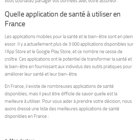
vous souhaitez partager vos données avec votre assureur.
Quelle application de santé à utiliser en
France
Les applications mobiles pour la santé et le bien-être sont en plein
essor. Il y a actuellement plus de 3 000 applications disponibles sur
l’App Store et le Google Play Store, et ce nombre ne cesse de
croître. Ces applications ont le potentiel de transformer la santé et
le bien-être en fournissant aux individus des outils pratiques pour
améliorer leur santé et leur bien-être.
En France, il existe de nombreuses applications de santé
disponibles, mais il peut être difficile de savoir quelle est la
meilleure à utiliser. Pour vous aider à prendre votre décision, nous
avons dressé une liste des meilleures applications de santé
disponibles en France :