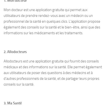
1. Mon docteur
Mon docteur est une application gratuite qui permet aux
utilisateurs de prendre rendez-vous avec un médecin ou un
professionnel de la santé en quelques clics. L’application propose
également des conseils sur la santé et le bien-être, ainsi que des
informations sur les médicaments et les traitements.
2. Allodocteurs
Allodocteurs est une application gratuite qui fournit des conseils
médicaux et des informations sur la santé. Elle permet également
aux utilisateurs de poser des questions à des médecins et à
d’autres professionnels de la santé, et de partager leurs propres
conseils sur la santé.
3. Ma Santé