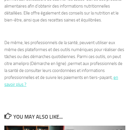
alimentaires afin d’obtenir des informations nutritionnelles
détaillées. Elle offre également des conseils sur la nutrition et le
bien-être, ainsi que des recettes saines et équilibrées.
De même, les professionnels de la santé, peuvent utiliser eux
même des plateformes et des outils numériques pour réaliser des
tâches ou des démarches quotidiennes. Parmi ces outils, on peut
citre amelipro (Démarche en ligne) ;permet aux professionnels de
la santé de consulter leurs coordonnées et informations
professionnelles et de suivre les paiements en tiers-payant,
en
savoir plus ?
YOU MAY ALSO LIKE...